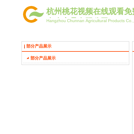
杭州桃花视频在线观看免
全农产品有限公司
Hangzhou Chunnan Agricultural Products Co.,
部分产品展示
部分产品展示