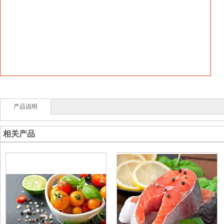
产品说明
相关产品